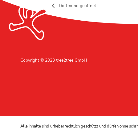
Dortmund geöffnet
Copyright © 2023 tree2tree GmbH
Alle Inhalte sind urheberrechtlich geschützt und dürfen ohne schr