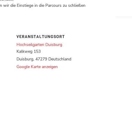
 wir die Einstiege in die Parcours zu schließen
VERANSTALTUNGSORT
Hochseilgarten Duisburg
Kalkweg 153
Duisburg
,
47279
Deutschland
Google Karte anzeigen