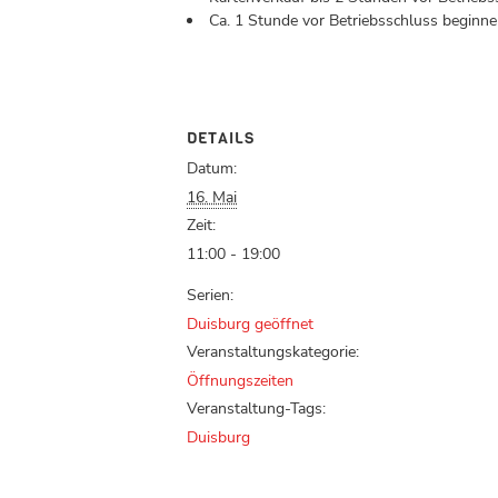
Ca. 1 Stunde vor Betriebsschluss beginnen
DETAILS
Datum:
16. Mai
Zeit:
11:00 - 19:00
Serien:
Duisburg geöffnet
Veranstaltungskategorie:
Öffnungszeiten
Veranstaltung-Tags:
Duisburg