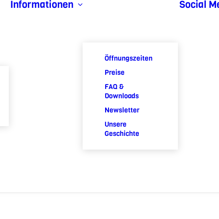
Informationen
Social M
Öffnungszeiten
Preise
FAQ &
Downloads
Newsletter
Unsere
Geschichte