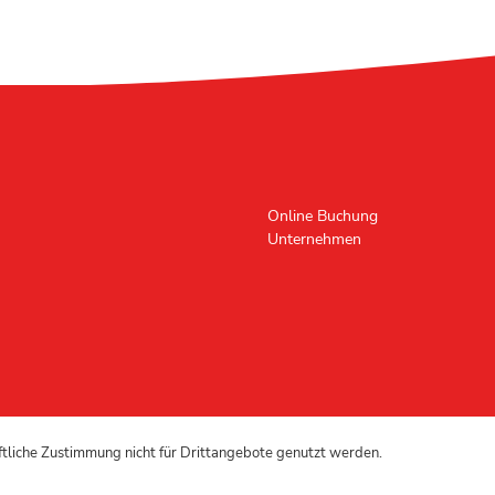
Online Buchung
Unternehmen
iftliche Zustimmung nicht für Drittangebote genutzt werden.