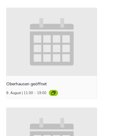
Oberhausen geöffnet
8. August | 11:00
-
19:00