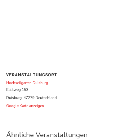
VERANSTALTUNGSORT
Hochseilgarten Duisburg
Kalkweg 153
Duisburg
,
47279
Deutschland
Google Karte anzeigen
Ähnliche Veranstaltungen