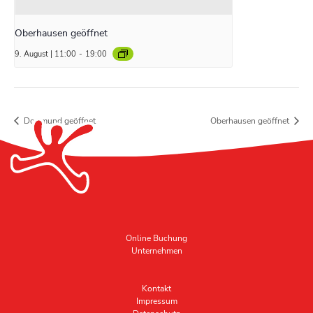
Oberhausen geöffnet
9. August | 11:00
-
19:00
Dortmund geöffnet
Oberhausen geöffnet
Online Buchung
Unternehmen
Kontakt
Impressum