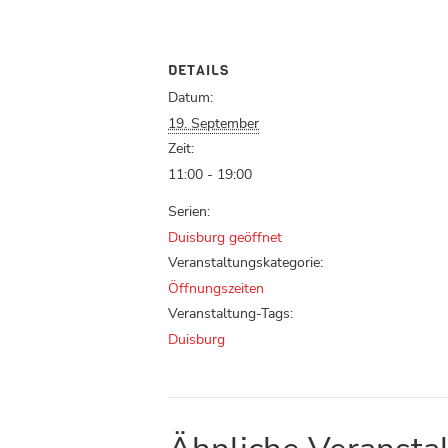
DETAILS
Datum:
19. September
Zeit:
11:00 - 19:00
Serien:
Duisburg geöffnet
Veranstaltungskategorie:
Öffnungszeiten
Veranstaltung-Tags:
Duisburg