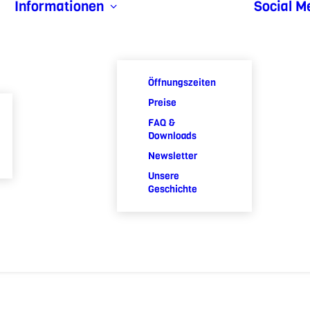
Informationen
Social M
Öffnungszeiten
Preise
FAQ &
Downloads
Newsletter
Unsere
Geschichte