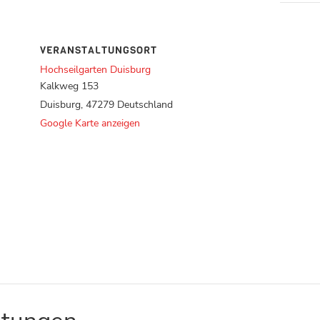
VERANSTALTUNGSORT
Hochseilgarten Duisburg
Kalkweg 153
Duisburg
,
47279
Deutschland
Google Karte anzeigen