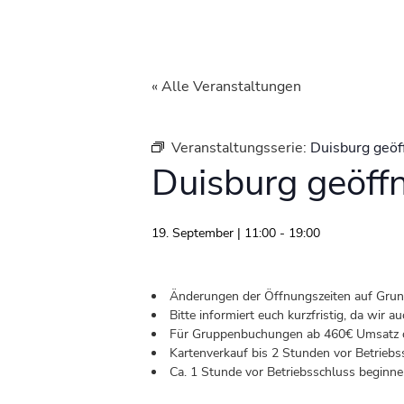
« Alle Veranstaltungen
Veranstaltungsserie:
Duisburg geöf
Duisburg geöff
19. September | 11:00
-
19:00
Änderungen der Öffnungszeiten auf Grund 
Bitte informiert euch kurzfristig, da wir
Für Gruppenbuchungen ab 460€ Umsatz od
Kartenverkauf bis 2 Stunden vor Betriebs
Ca. 1 Stunde vor Betriebsschluss beginnen