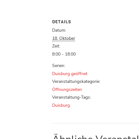
DETAILS
Datum:
18. Oktober
Zeit:
8:00 - 18:00
Serien:
Duisburg geöffnet
Veranstaltungskategorie:
Öffnungszeiten
Veranstaltung-Tags:
Duisburg