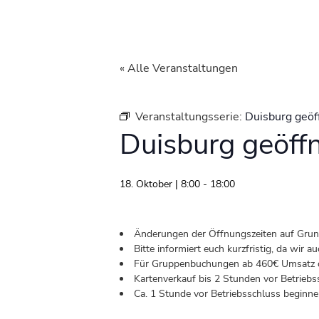
« Alle Veranstaltungen
Veranstaltungsserie:
Duisburg geöf
Duisburg geöff
18. Oktober | 8:00
-
18:00
Änderungen der Öffnungszeiten auf Grund 
Bitte informiert euch kurzfristig, da wir
Für Gruppenbuchungen ab 460€ Umsatz od
Kartenverkauf bis 2 Stunden vor Betriebs
Ca. 1 Stunde vor Betriebsschluss beginnen