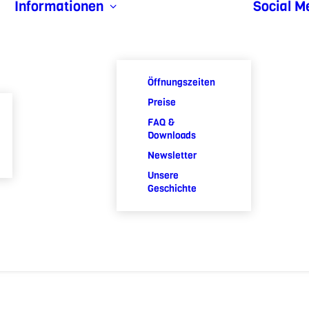
Informationen
Social M
Öffnungszeiten
Preise
FAQ &
Downloads
Newsletter
Unsere
Geschichte