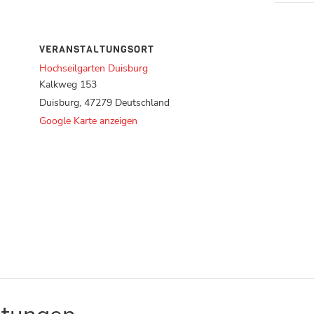
VERANSTALTUNGSORT
Hochseilgarten Duisburg
Kalkweg 153
Duisburg
,
47279
Deutschland
Google Karte anzeigen