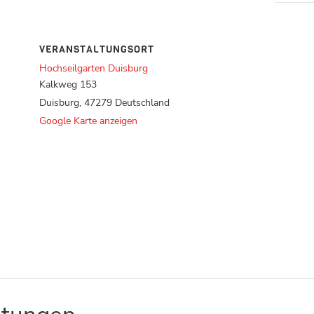
VERANSTALTUNGSORT
Hochseilgarten Duisburg
Kalkweg 153
Duisburg
,
47279
Deutschland
Google Karte anzeigen