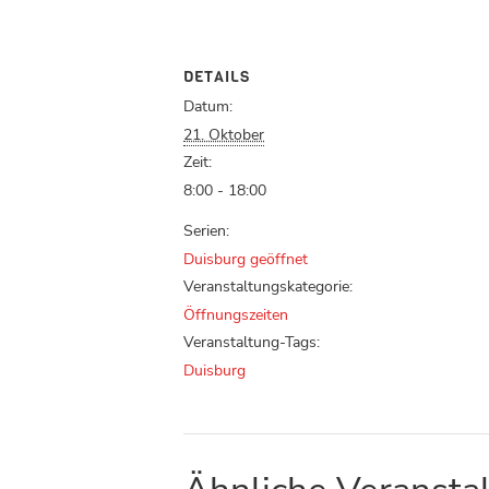
DETAILS
Datum:
21. Oktober
Zeit:
8:00 - 18:00
Serien:
Duisburg geöffnet
Veranstaltungskategorie:
Öffnungszeiten
Veranstaltung-Tags:
Duisburg