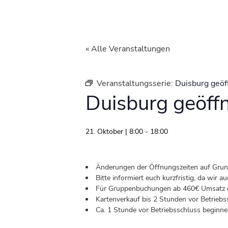
« Alle Veranstaltungen
Veranstaltungsserie:
Duisburg geöf
Duisburg geöff
21. Oktober | 8:00
-
18:00
Änderungen der Öffnungszeiten auf Grund 
Bitte informiert euch kurzfristig, da wir
Für Gruppenbuchungen ab 460€ Umsatz od
Kartenverkauf bis 2 Stunden vor Betriebs
Ca. 1 Stunde vor Betriebsschluss beginnen