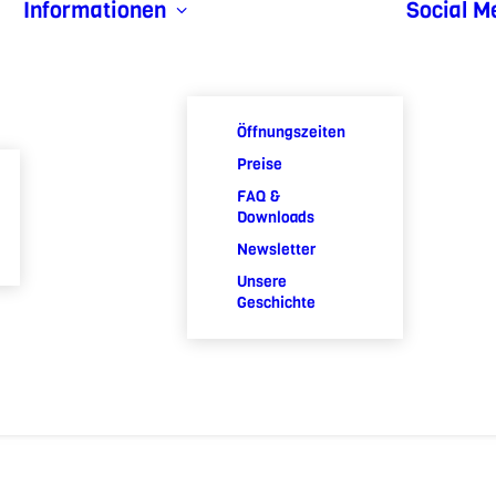
Informationen
Social M
Öffnungszeiten
Preise
FAQ &
Downloads
Newsletter
Unsere
Geschichte