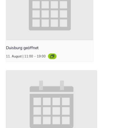
Duisburg geöffnet
11. August | 11:00
-
19:00