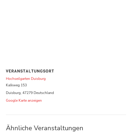
VERANSTALTUNGSORT
Hochseilgarten Duisburg
Kalkweg 153
Duisburg
,
47279
Deutschland
Google Karte anzeigen
Ähnliche Veranstaltungen