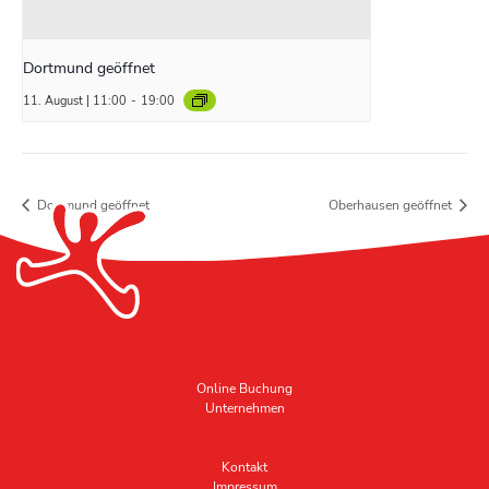
Dortmund geöffnet
11. August | 11:00
-
19:00
Dortmund geöffnet
Oberhausen geöffnet
Online Buchung
Unternehmen
Kontakt
Impressum