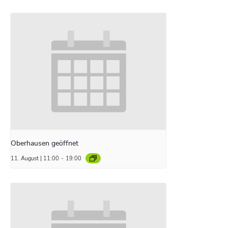
Oberhausen geöffnet
11. August | 11:00
-
19:00