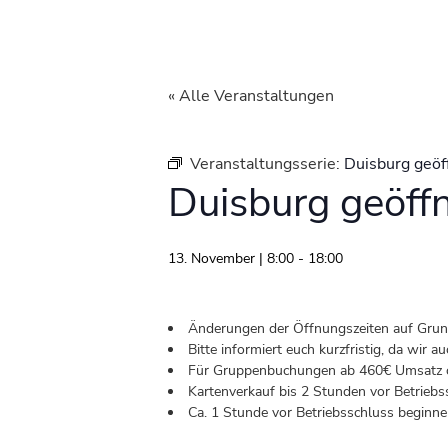
« Alle Veranstaltungen
Veranstaltungsserie:
Duisburg geöf
Duisburg geöff
13. November | 8:00
-
18:00
Änderungen der Öffnungszeiten auf Grund 
Bitte informiert euch kurzfristig, da wir
Für Gruppenbuchungen ab 460€ Umsatz od
Kartenverkauf bis 2 Stunden vor Betriebs
Ca. 1 Stunde vor Betriebsschluss beginnen