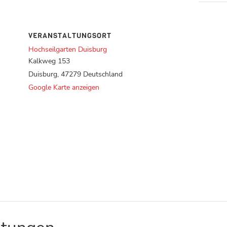
VERANSTALTUNGSORT
Hochseilgarten Duisburg
Kalkweg 153
Duisburg
,
47279
Deutschland
Google Karte anzeigen