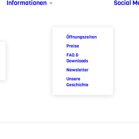
Informationen
Social M
Öffnungszeiten
Preise
FAQ &
Downloads
Newsletter
Unsere
Geschichte