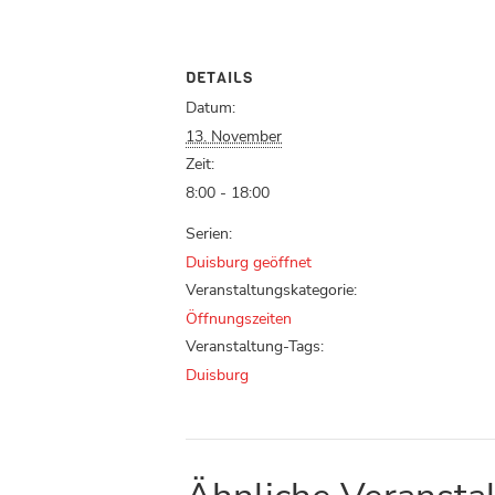
DETAILS
Datum:
13. November
Zeit:
8:00 - 18:00
Serien:
Duisburg geöffnet
Veranstaltungskategorie:
Öffnungszeiten
Veranstaltung-Tags:
Duisburg