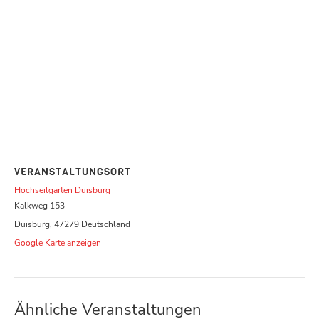
VERANSTALTUNGSORT
Hochseilgarten Duisburg
Kalkweg 153
Duisburg
,
47279
Deutschland
Google Karte anzeigen
Ähnliche Veranstaltungen