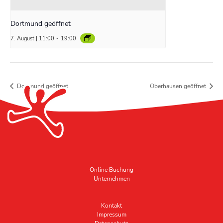
Dortmund geöffnet
7. August | 11:00
-
19:00
Dortmund geöffnet
Oberhausen geöffnet
Online Buchung
Unternehmen
Kontakt
Impressum