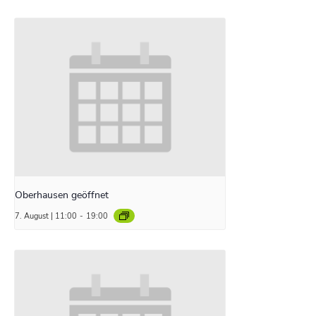
Oberhausen geöffnet
7. August | 11:00
-
19:00