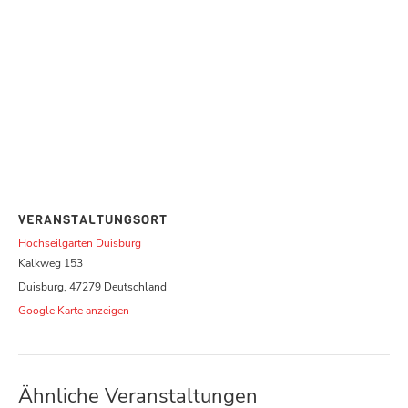
VERANSTALTUNGSORT
Hochseilgarten Duisburg
Kalkweg 153
Duisburg
,
47279
Deutschland
Google Karte anzeigen
Ähnliche Veranstaltungen