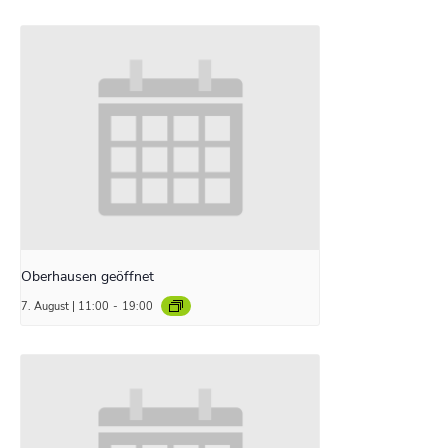
Oberhausen geöffnet
7. August | 11:00
-
19:00