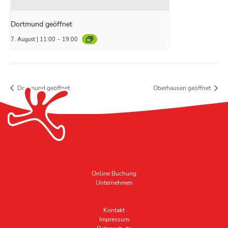
Dortmund geöffnet
7. August | 11:00
-
19:00
Dortmund geöffnet
Oberhausen geöffnet
Online Buchung
Unternehmen
Kontakt
Impressum