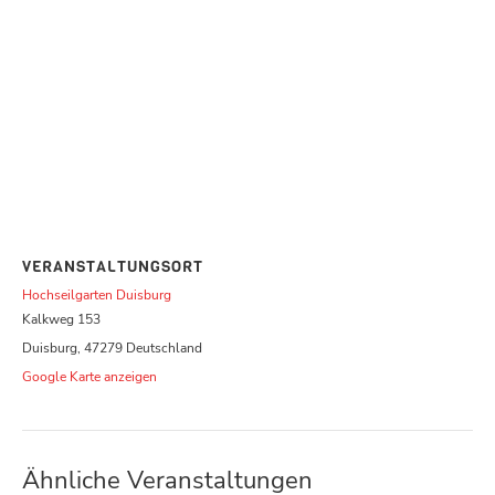
VERANSTALTUNGSORT
Hochseilgarten Duisburg
Kalkweg 153
Duisburg
,
47279
Deutschland
Google Karte anzeigen
Ähnliche Veranstaltungen