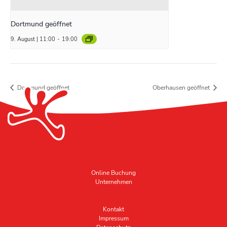
Dortmund geöffnet
9. August | 11:00
-
19:00
Dortmund geöffnet
Oberhausen geöffnet
Online Buchung
Unternehmen
Kontakt
Impressum