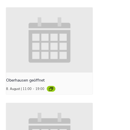
Oberhausen geöffnet
8. August | 11:00
-
19:00