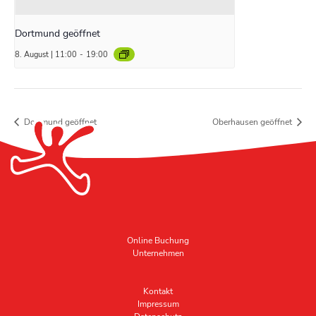
Dortmund geöffnet
8. August | 11:00
-
19:00
Dortmund geöffnet
Oberhausen geöffnet
Online Buchung
Unternehmen
Kontakt
Impressum