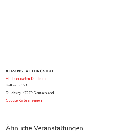
VERANSTALTUNGSORT
Hochseilgarten Duisburg
Kalkweg 153
Duisburg
,
47279
Deutschland
Google Karte anzeigen
Ähnliche Veranstaltungen