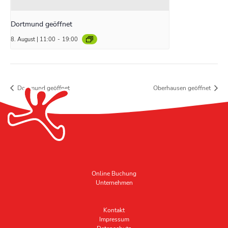
Dortmund geöffnet
8. August | 11:00
-
19:00
Dortmund geöffnet
Oberhausen geöffnet
Online Buchung
Unternehmen
Kontakt
Impressum