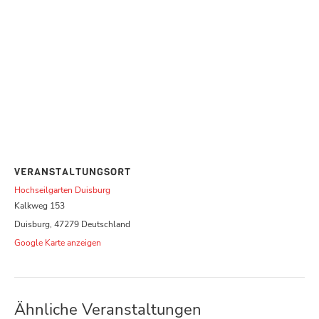
VERANSTALTUNGSORT
Hochseilgarten Duisburg
Kalkweg 153
Duisburg
,
47279
Deutschland
Google Karte anzeigen
Ähnliche Veranstaltungen