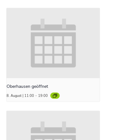
Oberhausen geöffnet
8. August | 11:00
-
19:00