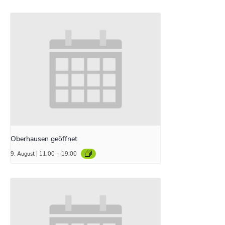
Oberhausen geöffnet
9. August | 11:00
-
19:00