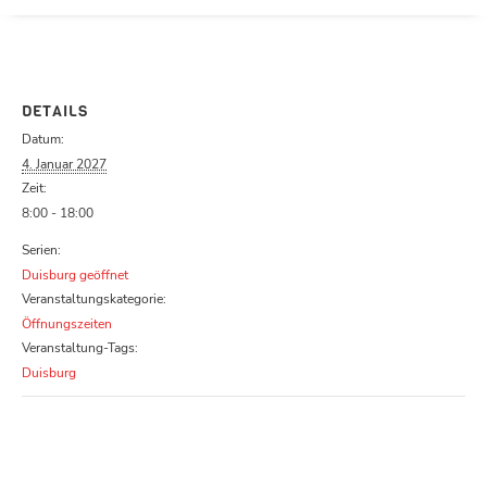
Parcours zu schließen
DETAILS
Datum:
4. Januar 2027
Zeit:
8:00 - 18:00
Serien:
Duisburg geöffnet
Veranstaltungskategorie:
Öffnungszeiten
Veranstaltung-Tags:
Duisburg