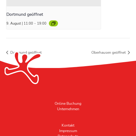
Dortmund geöffnet
9. August | 11:00
-
19:00
Dortmund geöffnet
Oberhausen geöffnet
Online Buchung
Unternehmen
Kontakt
Impressum