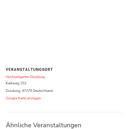
VERANSTALTUNGSORT
Hochseilgarten Duisburg
Kalkweg 153
Duisburg
,
47279
Deutschland
Google Karte anzeigen
Ähnliche Veranstaltungen