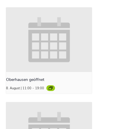
Oberhausen geöffnet
8. August | 11:00
-
19:00