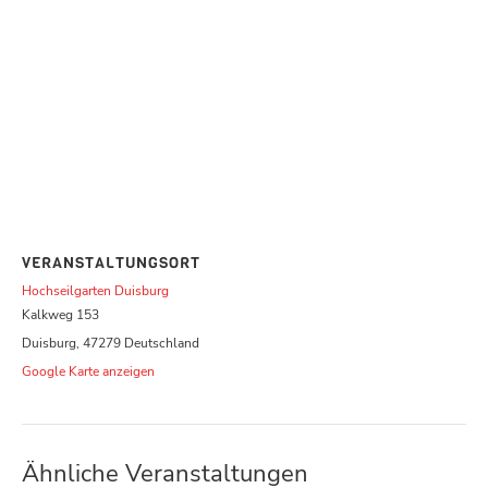
VERANSTALTUNGSORT
Hochseilgarten Duisburg
Kalkweg 153
Duisburg
,
47279
Deutschland
Google Karte anzeigen
Ähnliche Veranstaltungen