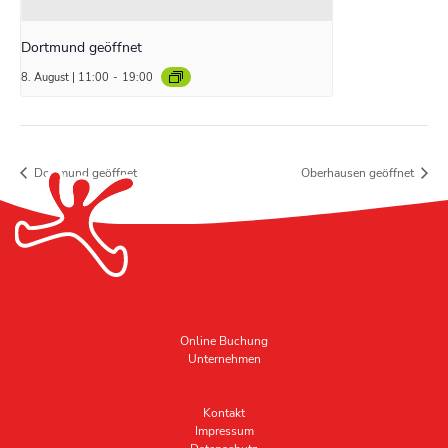
Dortmund geöffnet
8. August | 11:00
-
19:00
Dortmund geöffnet
Oberhausen geöffnet
Online Buchung
Unternehmen
Kontakt
Impressum