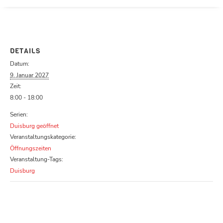
Parcours zu schließen
DETAILS
Datum:
9. Januar 2027
Zeit:
8:00 - 18:00
Serien:
Duisburg geöffnet
Veranstaltungskategorie:
Öffnungszeiten
Veranstaltung-Tags:
Duisburg