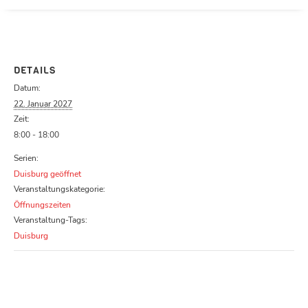
Parcours zu schließen
DETAILS
Datum:
22. Januar 2027
Zeit:
8:00 - 18:00
Serien:
Duisburg geöffnet
Veranstaltungskategorie:
Öffnungszeiten
Veranstaltung-Tags:
Duisburg