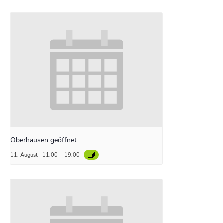
Oberhausen geöffnet
11. August | 11:00
-
19:00