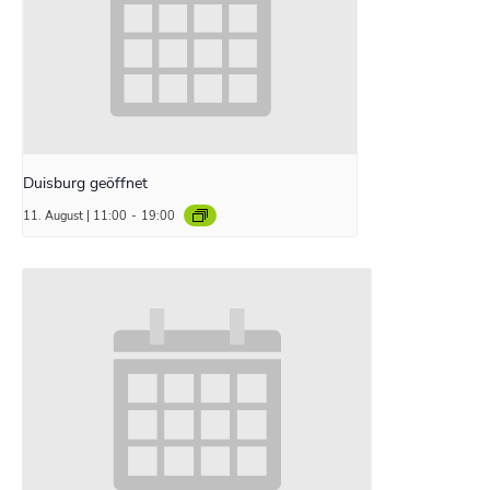
Duisburg geöffnet
11. August | 11:00
-
19:00