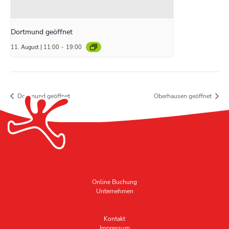
Dortmund geöffnet
11. August | 11:00
-
19:00
Dortmund geöffnet
Oberhausen geöffnet
Online Buchung
Unternehmen
Kontakt
Impressum