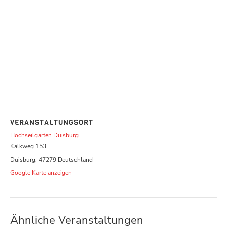
VERANSTALTUNGSORT
Hochseilgarten Duisburg
Kalkweg 153
Duisburg
,
47279
Deutschland
Google Karte anzeigen
Ähnliche Veranstaltungen