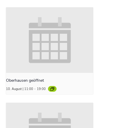
Oberhausen geöffnet
10. August | 11:00
-
19:00