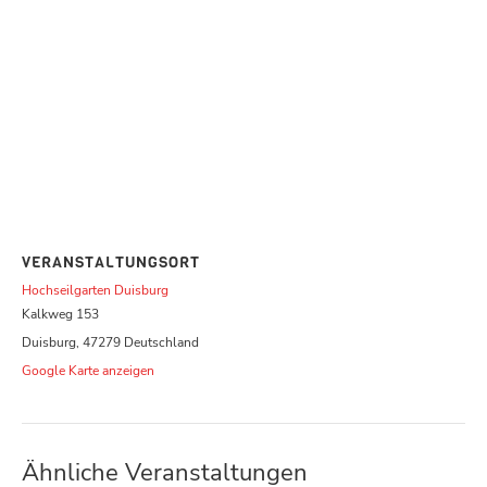
VERANSTALTUNGSORT
Hochseilgarten Duisburg
Kalkweg 153
Duisburg
,
47279
Deutschland
Google Karte anzeigen
Ähnliche Veranstaltungen