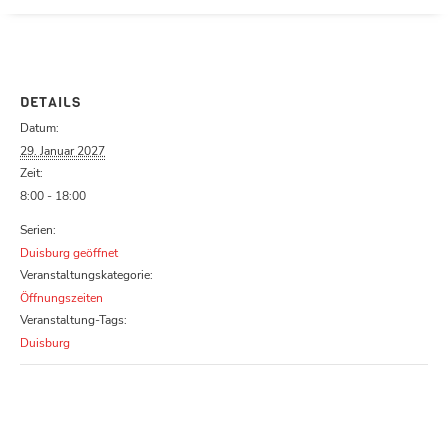
Parcours zu schließen
DETAILS
Datum:
29. Januar 2027
Zeit:
8:00 - 18:00
Serien:
Duisburg geöffnet
Veranstaltungskategorie:
Öffnungszeiten
Veranstaltung-Tags:
Duisburg