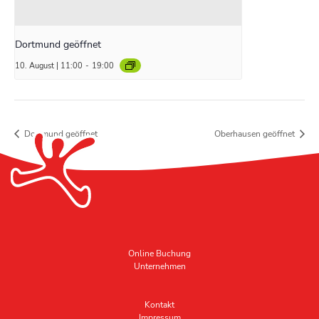
Dortmund geöffnet
10. August | 11:00
-
19:00
Dortmund geöffnet
Oberhausen geöffnet
Online Buchung
Unternehmen
Kontakt
Impressum