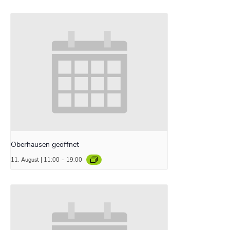
Oberhausen geöffnet
11. August | 11:00
-
19:00