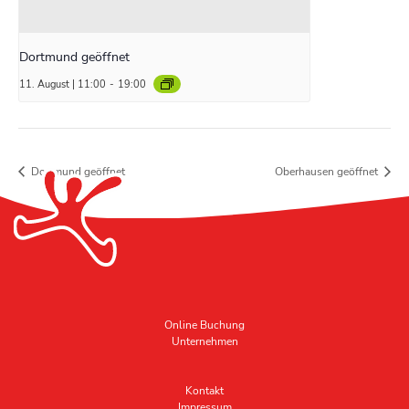
Dortmund geöffnet
11. August | 11:00
-
19:00
Dortmund geöffnet
Oberhausen geöffnet
Online Buchung
Unternehmen
Kontakt
Impressum