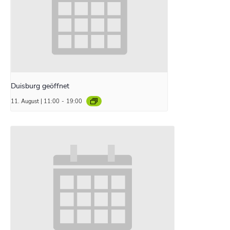
Duisburg geöffnet
11. August | 11:00
-
19:00