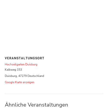
VERANSTALTUNGSORT
Hochseilgarten Duisburg
Kalkweg 153
Duisburg
,
47279
Deutschland
Google Karte anzeigen
Ähnliche Veranstaltungen