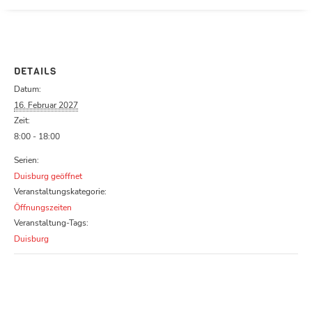
Parcours zu schließen
DETAILS
Datum:
16. Februar 2027
Zeit:
8:00 - 18:00
Serien:
Duisburg geöffnet
Veranstaltungskategorie:
Öffnungszeiten
Veranstaltung-Tags:
Duisburg