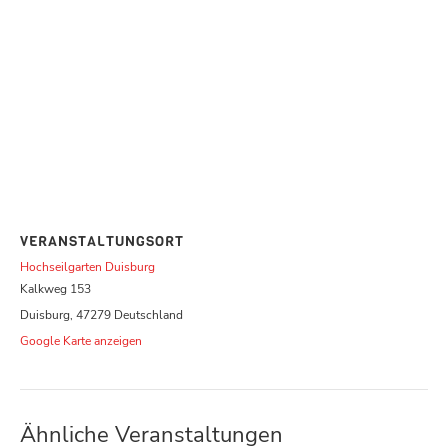
VERANSTALTUNGSORT
Hochseilgarten Duisburg
Kalkweg 153
Duisburg
,
47279
Deutschland
Google Karte anzeigen
Ähnliche Veranstaltungen