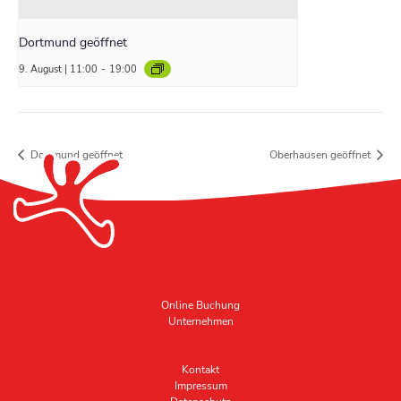
Dortmund geöffnet
9. August | 11:00
-
19:00
Dortmund geöffnet
Oberhausen geöffnet
Online Buchung
Unternehmen
Kontakt
Impressum