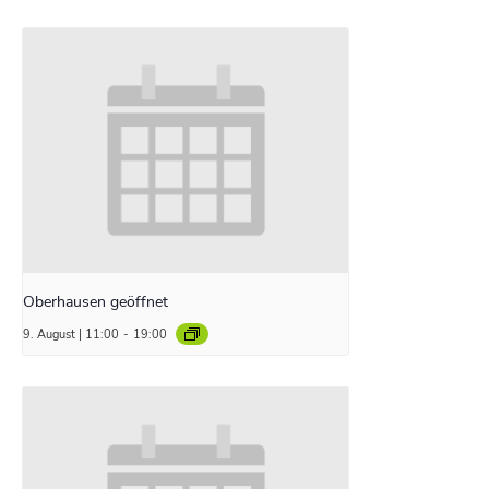
Oberhausen geöffnet
9. August | 11:00
-
19:00