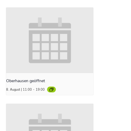
Oberhausen geöffnet
8. August | 11:00
-
19:00