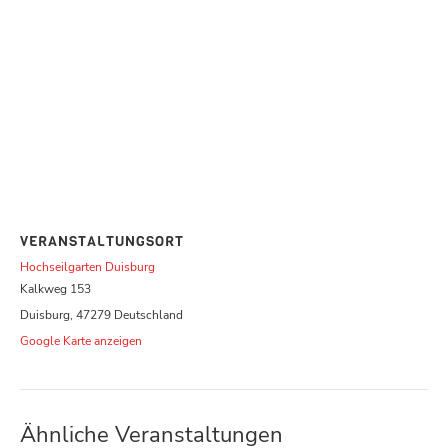
VERANSTALTUNGSORT
Hochseilgarten Duisburg
Kalkweg 153
Duisburg
,
47279
Deutschland
Google Karte anzeigen
Ähnliche Veranstaltungen