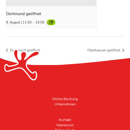
Dortmund geöffnet
8. August | 11:00
-
19:00
Dortmund geöffnet
Oberhausen geöffnet
Online Buchung
Unternehmen
Kontakt
Impressum