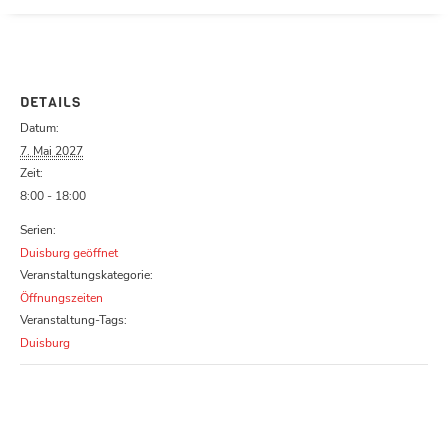
Parcours zu schließen
DETAILS
Datum:
7. Mai 2027
Zeit:
8:00 - 18:00
Serien:
Duisburg geöffnet
Veranstaltungskategorie:
Öffnungszeiten
Veranstaltung-Tags:
Duisburg