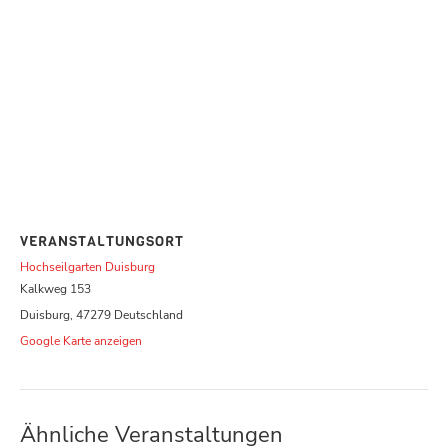
VERANSTALTUNGSORT
Hochseilgarten Duisburg
Kalkweg 153
Duisburg
,
47279
Deutschland
Google Karte anzeigen
Ähnliche Veranstaltungen