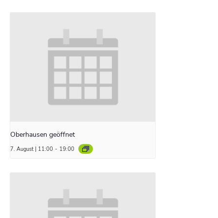
Oberhausen geöffnet
7. August | 11:00
-
19:00