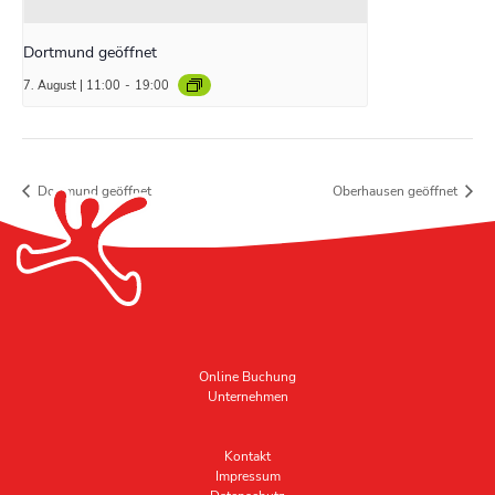
Dortmund geöffnet
7. August | 11:00
-
19:00
Dortmund geöffnet
Oberhausen geöffnet
Online Buchung
Unternehmen
Kontakt
Impressum