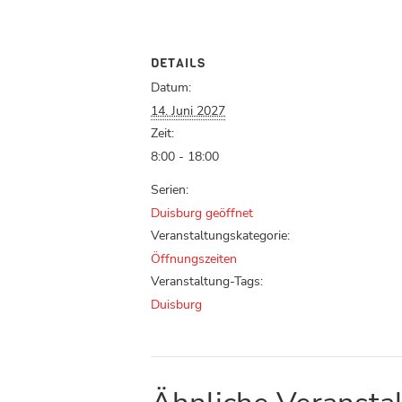
DETAILS
Datum:
14. Juni 2027
Zeit:
8:00 - 18:00
Serien:
Duisburg geöffnet
Veranstaltungskategorie:
Öffnungszeiten
Veranstaltung-Tags:
Duisburg