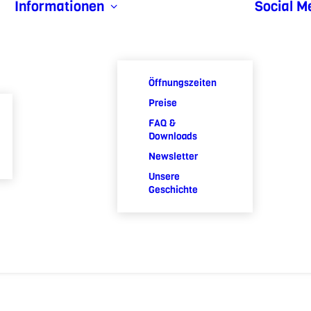
Informationen
Social M
Öffnungszeiten
Preise
FAQ &
Downloads
Newsletter
Unsere
Geschichte