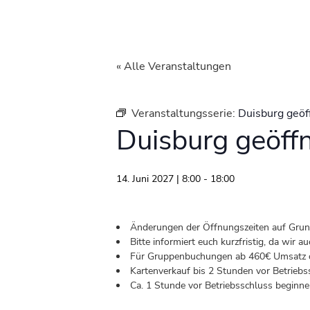
« Alle Veranstaltungen
Veranstaltungsserie:
Duisburg geöf
Duisburg geöff
14. Juni 2027 | 8:00
-
18:00
Änderungen der Öffnungszeiten auf Grund 
Bitte informiert euch kurzfristig, da wir
Für Gruppenbuchungen ab 460€ Umsatz od
Kartenverkauf bis 2 Stunden vor Betriebs
Ca. 1 Stunde vor Betriebsschluss beginnen