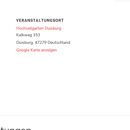
VERANSTALTUNGSORT
Hochseilgarten Duisburg
Kalkweg 153
Duisburg
,
47279
Deutschland
Google Karte anzeigen