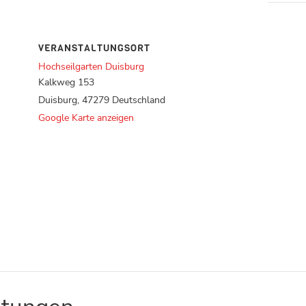
VERANSTALTUNGSORT
Hochseilgarten Duisburg
Kalkweg 153
Duisburg
,
47279
Deutschland
Google Karte anzeigen