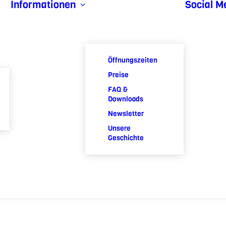
Informationen
Social M
Öffnungszeiten
Preise
FAQ &
Downloads
Newsletter
Unsere
Geschichte