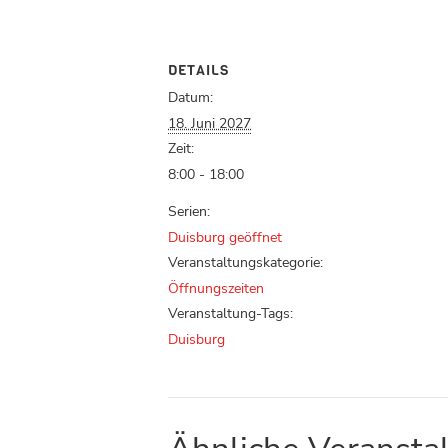
DETAILS
Datum:
18. Juni 2027
Zeit:
8:00 - 18:00
Serien:
Duisburg geöffnet
Veranstaltungskategorie:
Öffnungszeiten
Veranstaltung-Tags:
Duisburg