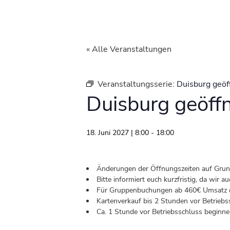
« Alle Veranstaltungen
Veranstaltungsserie:
Duisburg geöf
Duisburg geöff
18. Juni 2027 | 8:00
-
18:00
Änderungen der Öffnungszeiten auf Grund 
Bitte informiert euch kurzfristig, da wir
Für Gruppenbuchungen ab 460€ Umsatz od
Kartenverkauf bis 2 Stunden vor Betriebs
Ca. 1 Stunde vor Betriebsschluss beginnen