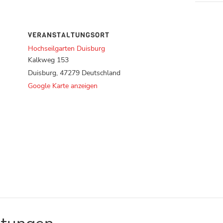
VERANSTALTUNGSORT
Hochseilgarten Duisburg
Kalkweg 153
Duisburg
,
47279
Deutschland
Google Karte anzeigen