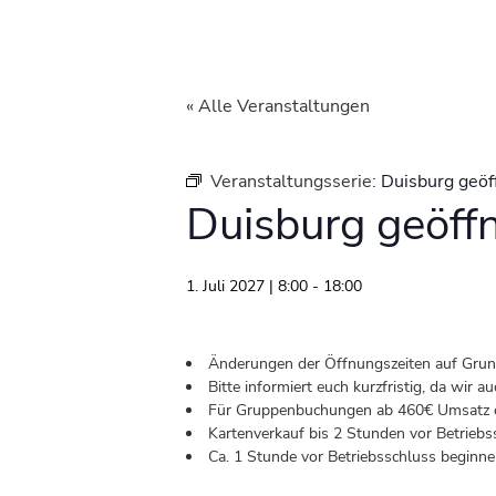
« Alle Veranstaltungen
Veranstaltungsserie:
Duisburg geöf
Duisburg geöff
1. Juli 2027 | 8:00
-
18:00
Änderungen der Öffnungszeiten auf Grund 
Bitte informiert euch kurzfristig, da wir
Für Gruppenbuchungen ab 460€ Umsatz od
Kartenverkauf bis 2 Stunden vor Betriebs
Ca. 1 Stunde vor Betriebsschluss beginnen