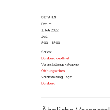
DETAILS
Datum:
1. Juli 2027
Zeit:
8:00 - 18:00
Serien:
Duisburg geöffnet
Veranstaltungskategorie:
Öffnungszeiten
Veranstaltung-Tags:
Duisburg