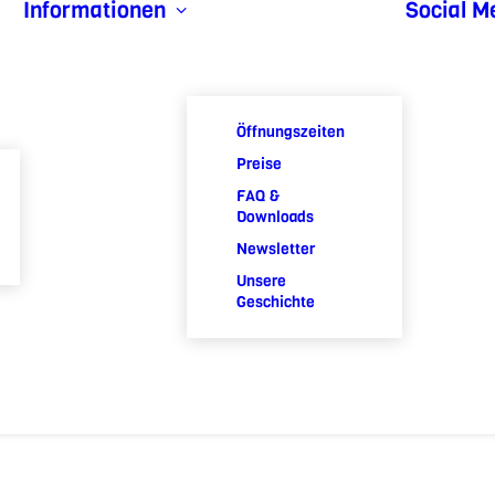
Informationen
Social M
Öffnungszeiten
Preise
FAQ &
Downloads
Newsletter
Unsere
Geschichte