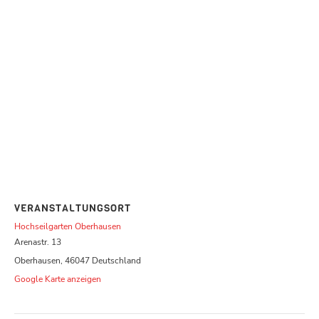
VERANSTALTUNGSORT
Hochseilgarten Oberhausen
Arenastr. 13
Oberhausen
,
46047
Deutschland
Google Karte anzeigen