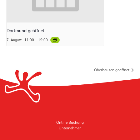
Dortmund geöffnet
7. August | 11:00
-
19:00
Oberhausen geöffnet
Online Buchung
Unternehmen