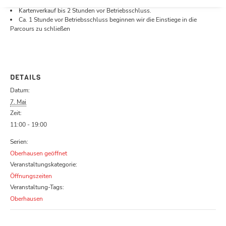
Öffnungszeiten.
Kartenverkauf bis 2 Stunden vor Betriebsschluss.
Ca. 1 Stunde vor Betriebsschluss beginnen wir die Einstiege in die
Parcours zu schließen
DETAILS
Datum:
7. Mai
Zeit:
11:00 - 19:00
Serien:
Oberhausen geöffnet
Veranstaltungskategorie:
Öffnungszeiten
Veranstaltung-Tags:
Oberhausen