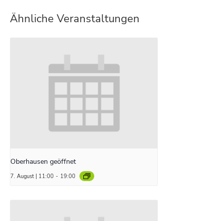
Ähnliche Veranstaltungen
Oberhausen geöffnet
7. August | 11:00
-
19:00