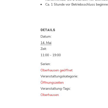
Ca. 1 Stunde vor Betriebsschluss beginnen
DETAILS
Datum:
14. Mai
Zeit:
11:00 - 19:00
Serien:
Oberhausen geöffnet
Veranstaltungskategorie:
Öffnungszeiten
Veranstaltung-Tags:
Oberhausen