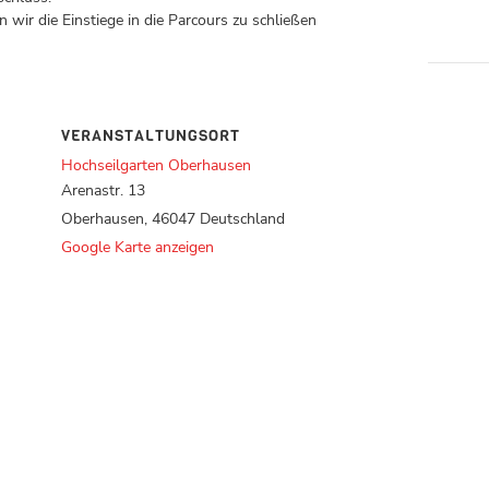
 wir die Einstiege in die Parcours zu schließen
VERANSTALTUNGSORT
Hochseilgarten Oberhausen
Arenastr. 13
Oberhausen
,
46047
Deutschland
Google Karte anzeigen