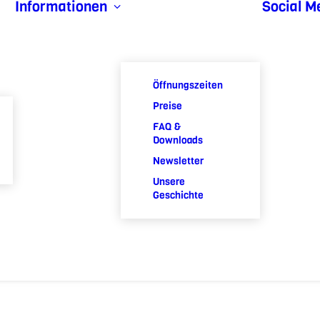
Informationen
Social M
Öffnungszeiten
Preise
FAQ &
Downloads
Newsletter
Unsere
Geschichte