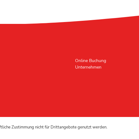
Online Buchung
Unternehmen
iftliche Zustimmung nicht für Drittangebote genutzt werden.