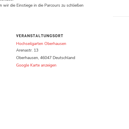
 wir die Einstiege in die Parcours zu schließen
VERANSTALTUNGSORT
Hochseilgarten Oberhausen
Arenastr. 13
Oberhausen
,
46047
Deutschland
Google Karte anzeigen