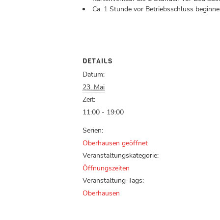
Ca. 1 Stunde vor Betriebsschluss beginnen
DETAILS
Datum:
23. Mai
Zeit:
11:00 - 19:00
Serien:
Oberhausen geöffnet
Veranstaltungskategorie:
Öffnungszeiten
Veranstaltung-Tags:
Oberhausen