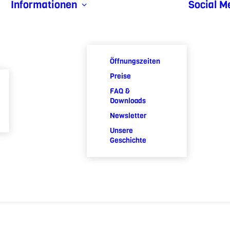
Informationen
Social M
Öffnungszeiten
Preise
FAQ &
Downloads
Newsletter
Unsere
Geschichte