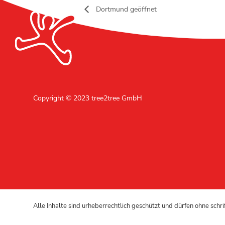
Dortmund geöffnet
Copyright © 2023 tree2tree GmbH
Alle Inhalte sind urheberrechtlich geschützt und dürfen ohne schr