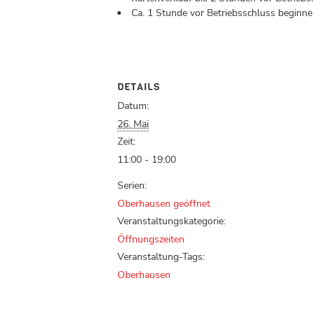
Ca. 1 Stunde vor Betriebsschluss beginnen
DETAILS
Datum:
26. Mai
Zeit:
11:00 - 19:00
Serien:
Oberhausen geöffnet
Veranstaltungskategorie:
Öffnungszeiten
Veranstaltung-Tags:
Oberhausen