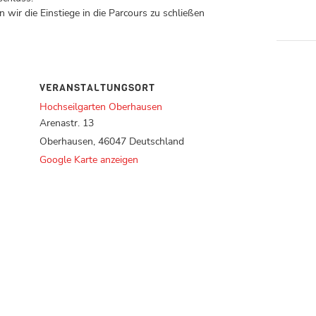
 wir die Einstiege in die Parcours zu schließen
VERANSTALTUNGSORT
Hochseilgarten Oberhausen
Arenastr. 13
Oberhausen
,
46047
Deutschland
Google Karte anzeigen