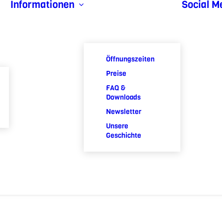
Informationen
Social M
Öffnungszeiten
Preise
FAQ &
Downloads
Newsletter
Unsere
Geschichte