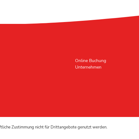
Online Buchung
Unternehmen
iftliche Zustimmung nicht für Drittangebote genutzt werden.