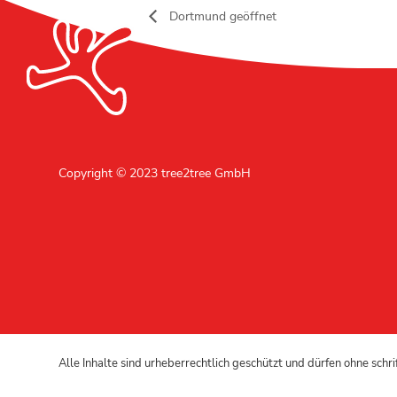
Dortmund geöffnet
Copyright © 2023 tree2tree GmbH
Alle Inhalte sind urheberrechtlich geschützt und dürfen ohne schr