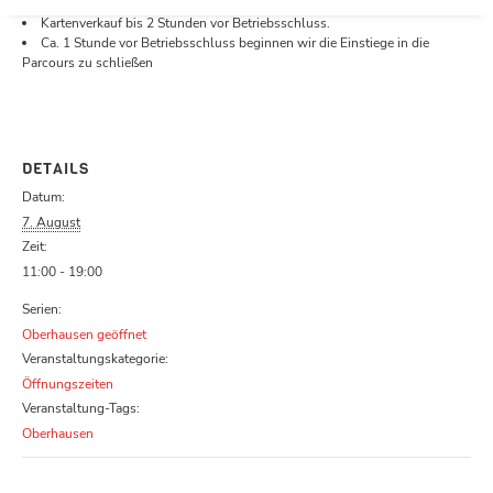
Öffnungszeiten.
Kartenverkauf bis 2 Stunden vor Betriebsschluss.
Ca. 1 Stunde vor Betriebsschluss beginnen wir die Einstiege in die
Parcours zu schließen
DETAILS
Datum:
7. August
Zeit:
11:00 - 19:00
Serien:
Oberhausen geöffnet
Veranstaltungskategorie:
Öffnungszeiten
Veranstaltung-Tags:
Oberhausen