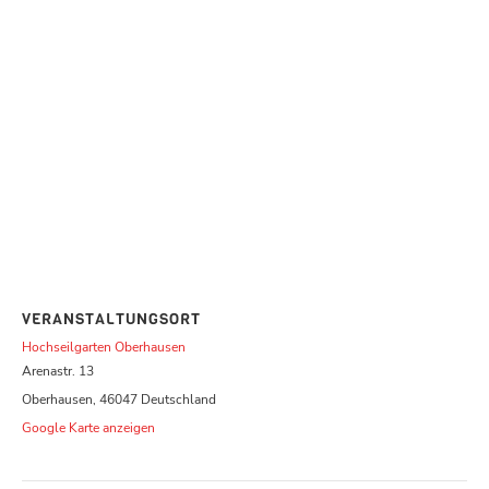
VERANSTALTUNGSORT
Hochseilgarten Oberhausen
Arenastr. 13
Oberhausen
,
46047
Deutschland
Google Karte anzeigen