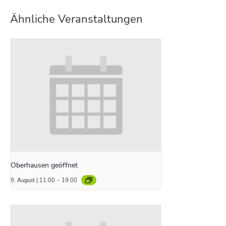
Ähnliche Veranstaltungen
Oberhausen geöffnet
9. August | 11:00
-
19:00