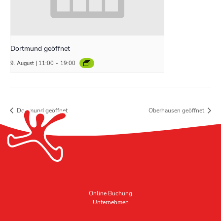
Dortmund geöffnet
9. August | 11:00
-
19:00
Dortmund geöffnet
Oberhausen geöffnet
Online Buchung
Unternehmen