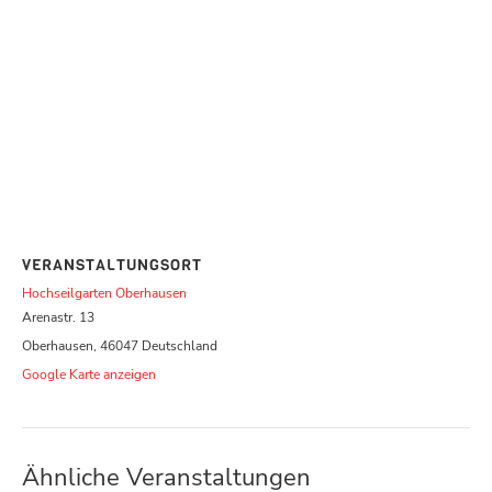
VERANSTALTUNGSORT
Hochseilgarten Oberhausen
Arenastr. 13
Oberhausen
,
46047
Deutschland
Google Karte anzeigen
Ähnliche Veranstaltungen