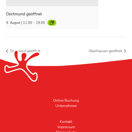
Dortmund geöffnet
9. August | 11:00
-
19:00
Dortmund geöffnet
Oberhausen geöffnet
Online Buchung
Unternehmen
Kontakt
Impressum