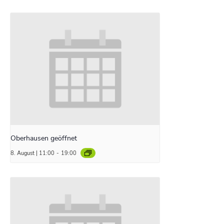
Oberhausen geöffnet
8. August | 11:00
-
19:00