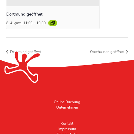
Dortmund geöffnet
8. August | 11:00
-
19:00
Dortmund geöffnet
Oberhausen geöffnet
Online Buchung
Unternehmen
Kontakt
Impressum