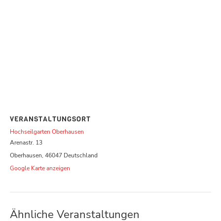
VERANSTALTUNGSORT
Hochseilgarten Oberhausen
Arenastr. 13
Oberhausen
,
46047
Deutschland
Google Karte anzeigen
Ähnliche Veranstaltungen