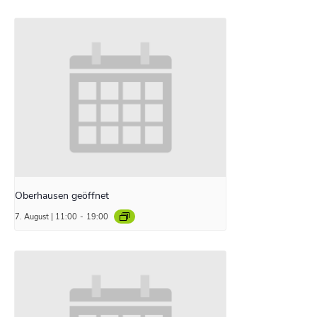
Oberhausen geöffnet
7. August | 11:00
-
19:00