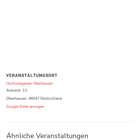
VERANSTALTUNGSORT
Hochseilgarten Oberhausen
Arenastr. 13
Oberhausen
,
46047
Deutschland
Google Karte anzeigen
Ähnliche Veranstaltungen