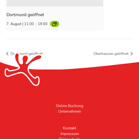
Dortmund geöffnet
7. August | 11:00
-
19:00
Dortmund geöffnet
Oberhausen geöffnet
Online Buchung
Unternehmen
Kontakt
Impressum