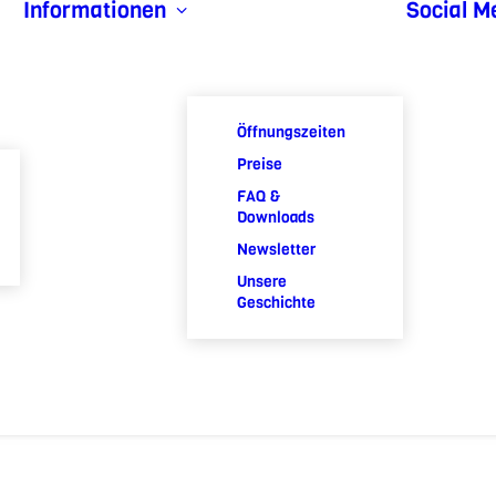
Informationen
Social M
Öffnungszeiten
Preise
FAQ &
Downloads
Newsletter
Unsere
Geschichte