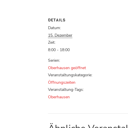
DETAILS
Datum:
15. Dezember
Zeit:
8:00 - 18:00
Serien:
Oberhausen geöffnet
Veranstaltungskategorie:
Öffnungszeiten
Veranstaltung-Tags:
Oberhausen