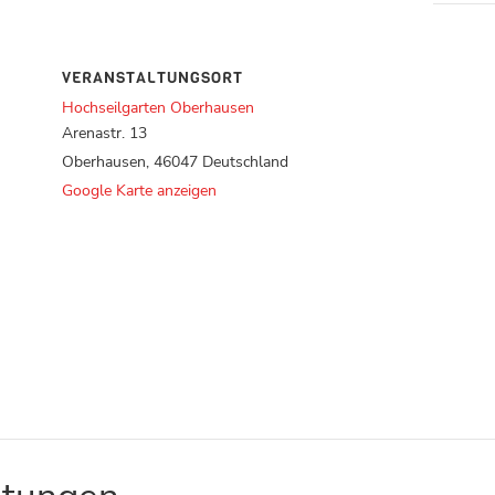
VERANSTALTUNGSORT
Hochseilgarten Oberhausen
Arenastr. 13
Oberhausen
,
46047
Deutschland
Google Karte anzeigen