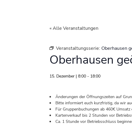
« Alle Veranstaltungen
Veranstaltungsserie:
Oberhausen g
Oberhausen geö
15. Dezember | 8:00
-
18:00
Änderungen der Öffnungszeiten auf Grund 
Bitte informiert euch kurzfristig, da wir
Für Gruppenbuchungen ab 460€ Umsatz od
Kartenverkauf bis 2 Stunden vor Betriebs
Ca. 1 Stunde vor Betriebsschluss beginnen