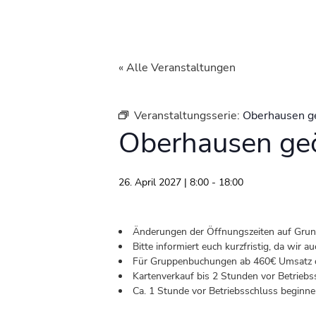
« Alle Veranstaltungen
Veranstaltungsserie:
Oberhausen g
Oberhausen geö
26. April 2027 | 8:00
-
18:00
Änderungen der Öffnungszeiten auf Grund 
Bitte informiert euch kurzfristig, da wir
Für Gruppenbuchungen ab 460€ Umsatz od
Kartenverkauf bis 2 Stunden vor Betriebs
Ca. 1 Stunde vor Betriebsschluss beginnen