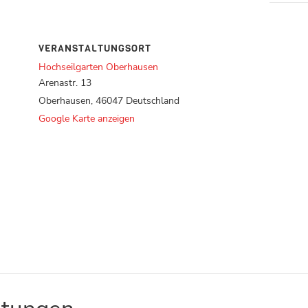
VERANSTALTUNGSORT
Hochseilgarten Oberhausen
Arenastr. 13
Oberhausen
,
46047
Deutschland
Google Karte anzeigen