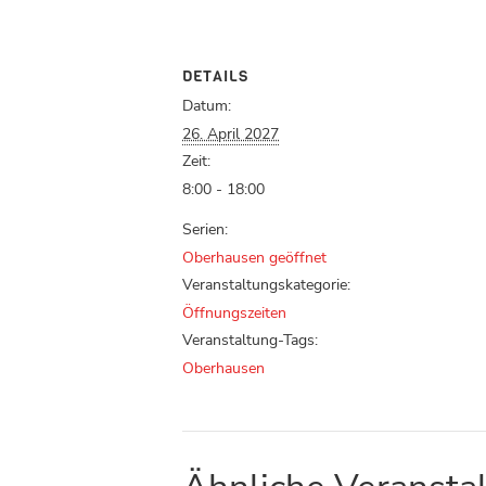
DETAILS
Datum:
26. April 2027
Zeit:
8:00 - 18:00
Serien:
Oberhausen geöffnet
Veranstaltungskategorie:
Öffnungszeiten
Veranstaltung-Tags:
Oberhausen