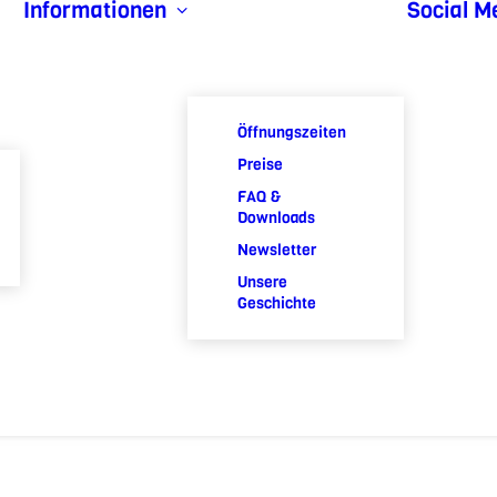
Informationen
Social M
Öffnungszeiten
Preise
FAQ &
Downloads
Newsletter
Unsere
Geschichte