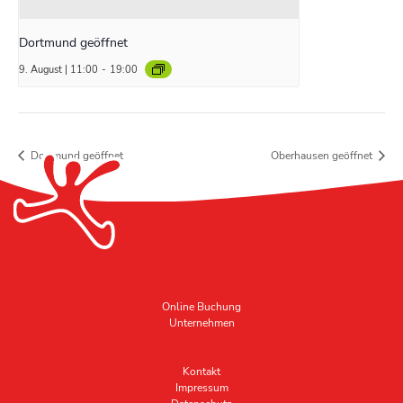
Dortmund geöffnet
9. August | 11:00
-
19:00
Dortmund geöffnet
Oberhausen geöffnet
Online Buchung
Unternehmen
Kontakt
Impressum