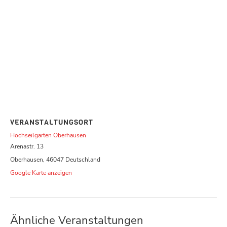
VERANSTALTUNGSORT
Hochseilgarten Oberhausen
Arenastr. 13
Oberhausen
,
46047
Deutschland
Google Karte anzeigen
Ähnliche Veranstaltungen