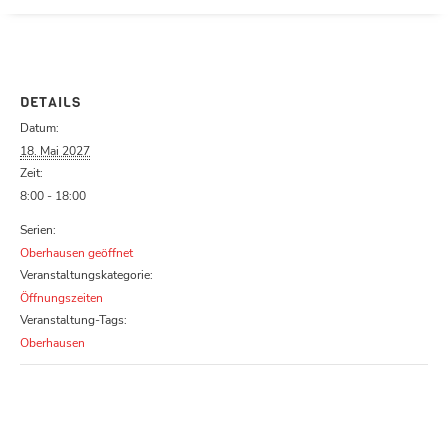
Parcours zu schließen
DETAILS
Datum:
18. Mai 2027
Zeit:
8:00 - 18:00
Serien:
Oberhausen geöffnet
Veranstaltungskategorie:
Öffnungszeiten
Veranstaltung-Tags:
Oberhausen