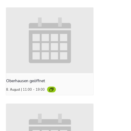
Oberhausen geöffnet
8. August | 11:00
-
19:00