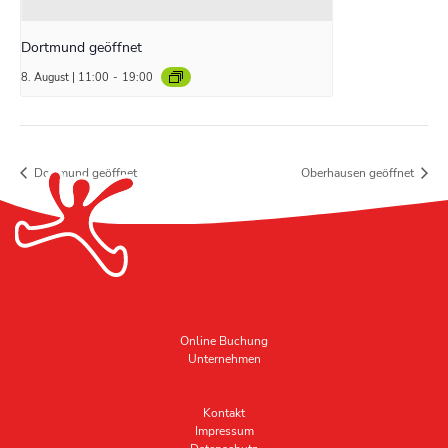
Dortmund geöffnet
8. August | 11:00
-
19:00
Dortmund geöffnet
Oberhausen geöffnet
Online Buchung
Unternehmen
Kontakt
Impressum