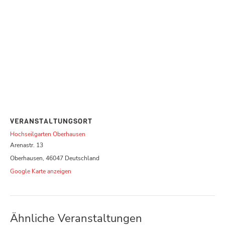
VERANSTALTUNGSORT
Hochseilgarten Oberhausen
Arenastr. 13
Oberhausen
,
46047
Deutschland
Google Karte anzeigen
Ähnliche Veranstaltungen