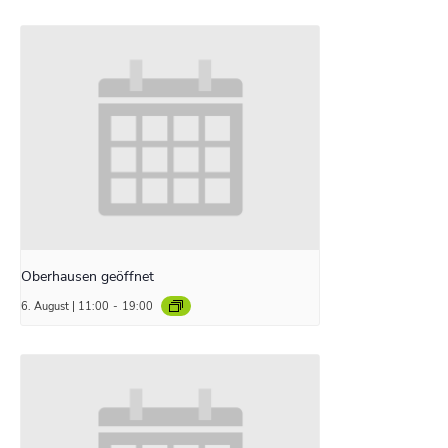
Oberhausen geöffnet
6. August | 11:00
-
19:00