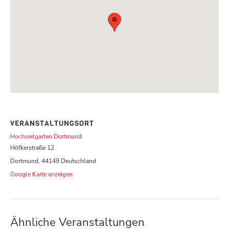
VERANSTALTUNGSORT
Hochseilgarten Dortmund
Höfkerstraße 12
Dortmund
,
44149
Deutschland
Google Karte anzeigen
Ähnliche Veranstaltungen