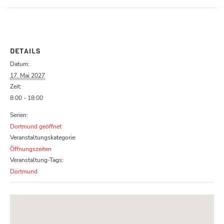
Parcours zu schließen
DETAILS
Datum:
17. Mai 2027
Zeit:
8:00 - 18:00
Serien:
Dortmund geöffnet
Veranstaltungskategorie:
Öffnungszeiten
Veranstaltung-Tags:
Dortmund