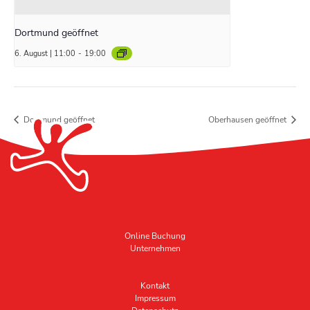
Dortmund geöffnet
6. August | 11:00
-
19:00
Dortmund geöffnet
Oberhausen geöffnet
Online Buchung
Unternehmen
Kontakt
Impressum