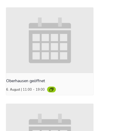
Oberhausen geöffnet
6. August | 11:00
-
19:00