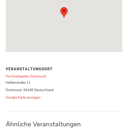
VERANSTALTUNGSORT
Hochseilgarten Dortmund
Höfkerstraße 12
Dortmund
,
44149
Deutschland
Google Karte anzeigen
Ähnliche Veranstaltungen