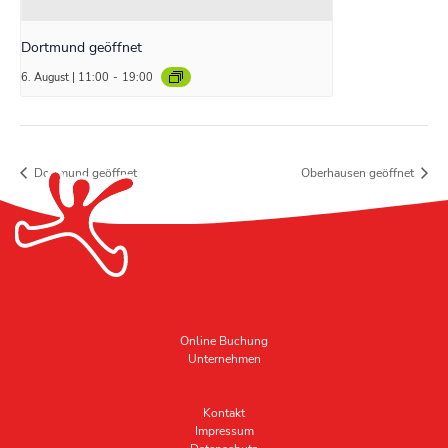
Dortmund geöffnet
6. August | 11:00
-
19:00
Dortmund geöffnet
Oberhausen geöffnet
Online Buchung
Unternehmen
Kontakt
Impressum