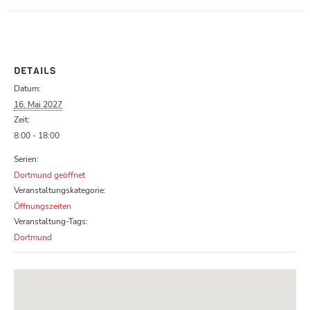
Parcours zu schließen
DETAILS
Datum:
16. Mai 2027
Zeit:
8:00 - 18:00
Serien:
Dortmund geöffnet
Veranstaltungskategorie:
Öffnungszeiten
Veranstaltung-Tags:
Dortmund