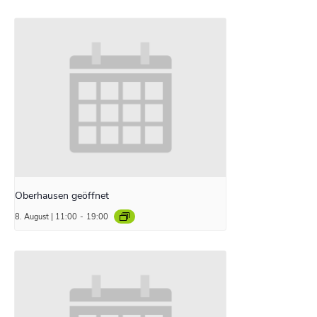
Oberhausen geöffnet
8. August | 11:00
-
19:00