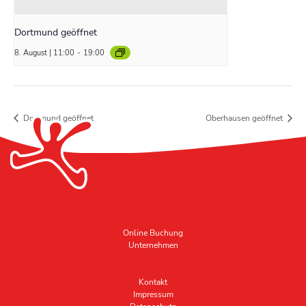
Dortmund geöffnet
8. August | 11:00
-
19:00
Dortmund geöffnet
Oberhausen geöffnet
Online Buchung
Unternehmen
Kontakt
Impressum