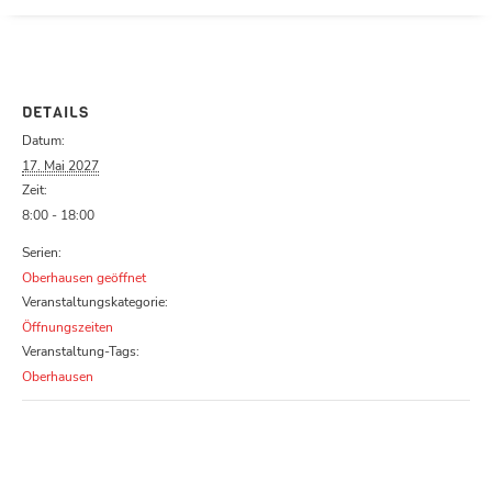
Parcours zu schließen
DETAILS
Datum:
17. Mai 2027
Zeit:
8:00 - 18:00
Serien:
Oberhausen geöffnet
Veranstaltungskategorie:
Öffnungszeiten
Veranstaltung-Tags:
Oberhausen