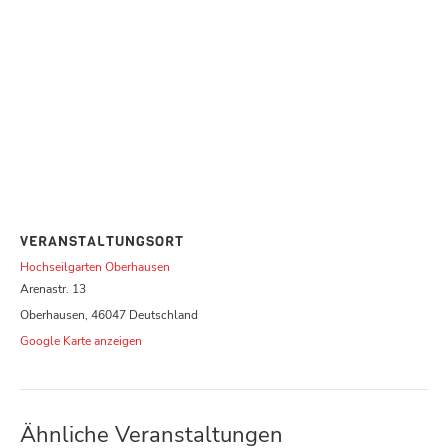
VERANSTALTUNGSORT
Hochseilgarten Oberhausen
Arenastr. 13
Oberhausen
,
46047
Deutschland
Google Karte anzeigen
Ähnliche Veranstaltungen