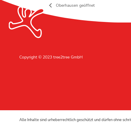
Oberhausen geöffnet
Copyright © 2023 tree2tree GmbH
Alle Inhalte sind urheberrechtlich geschützt und dürfen ohne schr