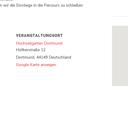
 wir die Einstiege in die Parcours zu schließen
VERANSTALTUNGSORT
Hochseilgarten Dortmund
Höfkerstraße 12
Dortmund
,
44149
Deutschland
Google Karte anzeigen