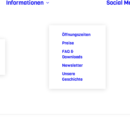
Informationen
Social M
Öffnungszeiten
Preise
FAQ &
Downloads
Newsletter
Unsere
Geschichte