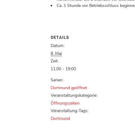
Ca. 1 Stunde vor Betriebsschluss beginnen
DETAILS
Datum:
8. Mai
Zeit:
11:00 - 19:00
Serien:
Dortmund geöffnet
Veranstaltungskategorie:
Öffnungszeiten
Veranstaltung-Tags:
Dortmund