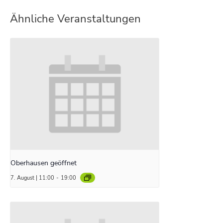
Ähnliche Veranstaltungen
Oberhausen geöffnet
7. August | 11:00
-
19:00