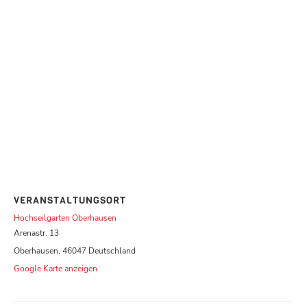
VERANSTALTUNGSORT
Hochseilgarten Oberhausen
Arenastr. 13
Oberhausen
,
46047
Deutschland
Google Karte anzeigen