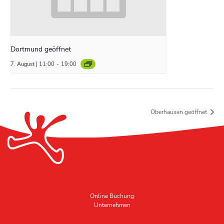
Dortmund geöffnet
7. August | 11:00
-
19:00
Oberhausen geöffnet
Online Buchung
Unternehmen