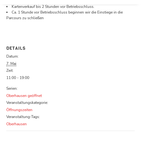
Öffnungszeiten.
Kartenverkauf bis 2 Stunden vor Betriebsschluss.
Ca. 1 Stunde vor Betriebsschluss beginnen wir die Einstiege in die
Parcours zu schließen
DETAILS
Datum:
7. Mai
Zeit:
11:00 - 19:00
Serien:
Oberhausen geöffnet
Veranstaltungskategorie:
Öffnungszeiten
Veranstaltung-Tags:
Oberhausen