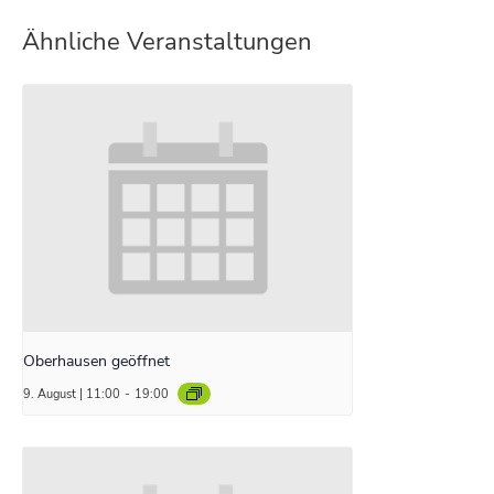
Ähnliche Veranstaltungen
Oberhausen geöffnet
9. August | 11:00
-
19:00