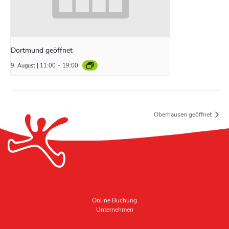
Dortmund geöffnet
9. August | 11:00
-
19:00
Oberhausen geöffnet
Online Buchung
Unternehmen