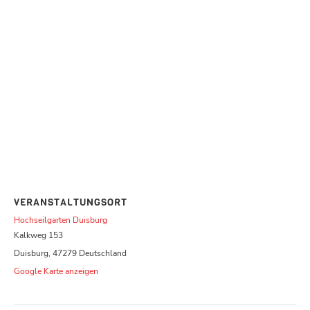
VERANSTALTUNGSORT
Hochseilgarten Duisburg
Kalkweg 153
Duisburg
,
47279
Deutschland
Google Karte anzeigen