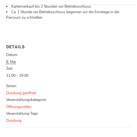
Öffnungszeiten.
Kartenverkauf bis 2 Stunden vor Betriebsschluss.
Ca. 1 Stunde vor Betriebsschluss beginnen wir die Einstiege in die
Parcours zu schließen
DETAILS
Datum:
8. Mai
Zeit:
11:00 - 19:00
Serien:
Duisburg geöffnet
Veranstaltungskategorie:
Öffnungszeiten
Veranstaltung-Tags:
Duisburg