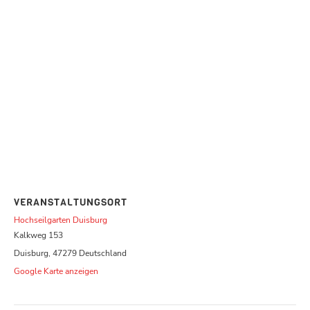
VERANSTALTUNGSORT
Hochseilgarten Duisburg
Kalkweg 153
Duisburg
,
47279
Deutschland
Google Karte anzeigen