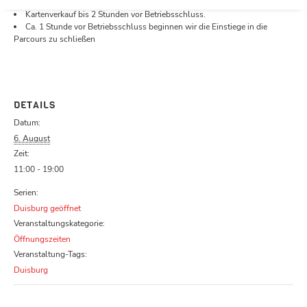
Öffnungszeiten.
Kartenverkauf bis 2 Stunden vor Betriebsschluss.
Ca. 1 Stunde vor Betriebsschluss beginnen wir die Einstiege in die
Parcours zu schließen
DETAILS
Datum:
6. August
Zeit:
11:00 - 19:00
Serien:
Duisburg geöffnet
Veranstaltungskategorie:
Öffnungszeiten
Veranstaltung-Tags:
Duisburg