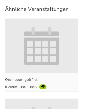
Ähnliche Veranstaltungen
Oberhausen geöffnet
8. August | 11:00
-
19:00