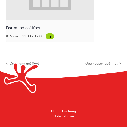
Dortmund geöffnet
8. August | 11:00
-
19:00
Dortmund geöffnet
Oberhausen geöffnet
Online Buchung
Unternehmen