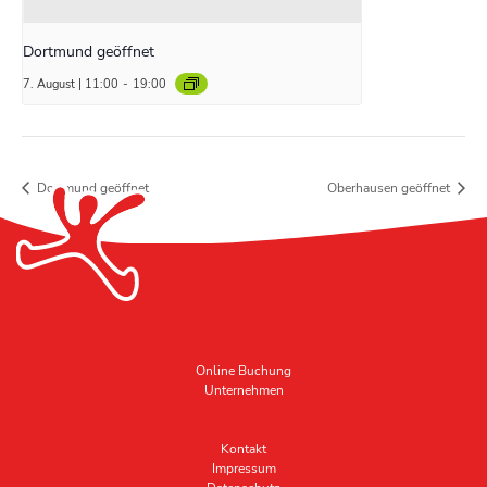
Dortmund geöffnet
7. August | 11:00
-
19:00
Dortmund geöffnet
Oberhausen geöffnet
Online Buchung
Unternehmen
Kontakt
Impressum