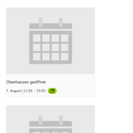
Oberhausen geöffnet
7. August | 11:00
-
19:00