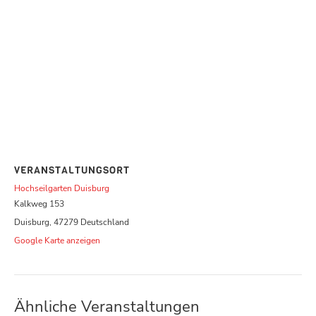
VERANSTALTUNGSORT
Hochseilgarten Duisburg
Kalkweg 153
Duisburg
,
47279
Deutschland
Google Karte anzeigen
Ähnliche Veranstaltungen