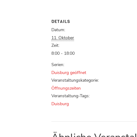
DETAILS
Datum:
11. Oktober
Zeit:
8:00 - 18:00
Serien:
Duisburg geöffnet
Veranstaltungskategorie:
Öffnungszeiten
Veranstaltung-Tags:
Duisburg