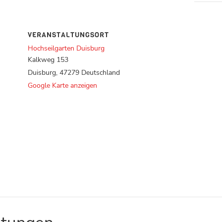
VERANSTALTUNGSORT
Hochseilgarten Duisburg
Kalkweg 153
Duisburg
,
47279
Deutschland
Google Karte anzeigen