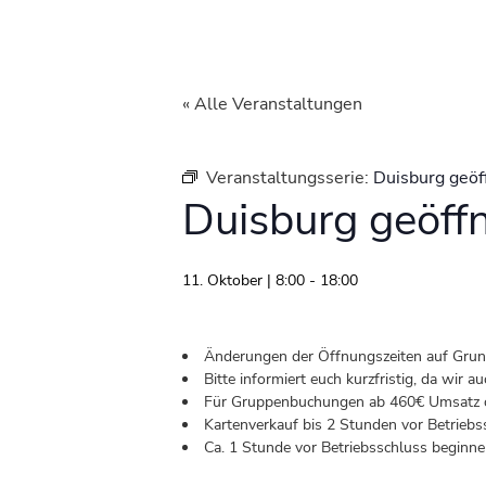
« Alle Veranstaltungen
Veranstaltungsserie:
Duisburg geöf
Duisburg geöff
11. Oktober | 8:00
-
18:00
Änderungen der Öffnungszeiten auf Grund 
Bitte informiert euch kurzfristig, da wir
Für Gruppenbuchungen ab 460€ Umsatz od
Kartenverkauf bis 2 Stunden vor Betriebs
Ca. 1 Stunde vor Betriebsschluss beginnen