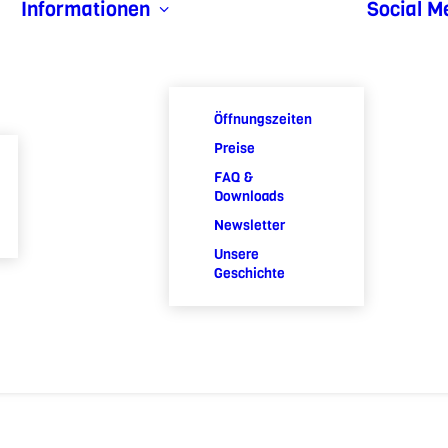
Informationen
Social M
Öffnungszeiten
Preise
FAQ &
Downloads
Newsletter
Unsere
Geschichte