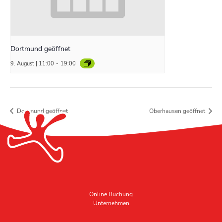
Dortmund geöffnet
9. August | 11:00
-
19:00
Dortmund geöffnet
Oberhausen geöffnet
Online Buchung
Unternehmen