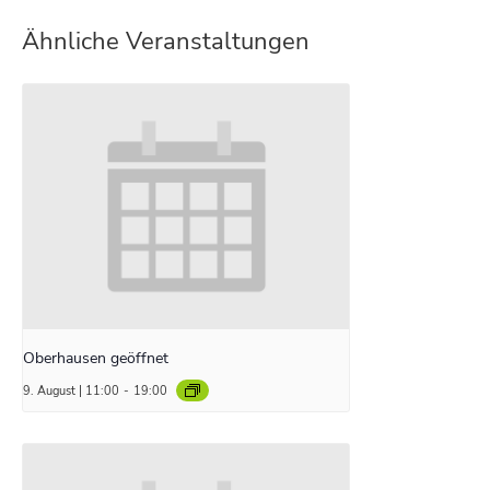
Ähnliche Veranstaltungen
Oberhausen geöffnet
9. August | 11:00
-
19:00