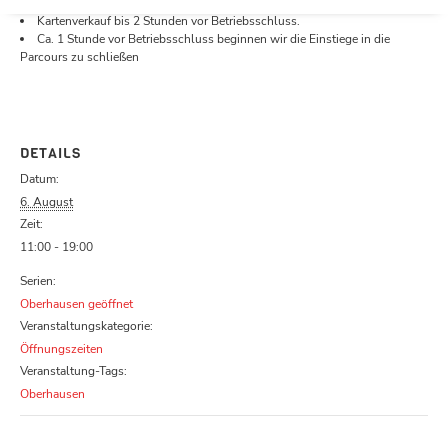
Öffnungszeiten.
Kartenverkauf bis 2 Stunden vor Betriebsschluss.
Ca. 1 Stunde vor Betriebsschluss beginnen wir die Einstiege in die
Parcours zu schließen
DETAILS
Datum:
6. August
Zeit:
11:00 - 19:00
Serien:
Oberhausen geöffnet
Veranstaltungskategorie:
Öffnungszeiten
Veranstaltung-Tags:
Oberhausen