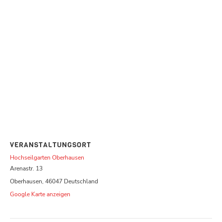
VERANSTALTUNGSORT
Hochseilgarten Oberhausen
Arenastr. 13
Oberhausen
,
46047
Deutschland
Google Karte anzeigen