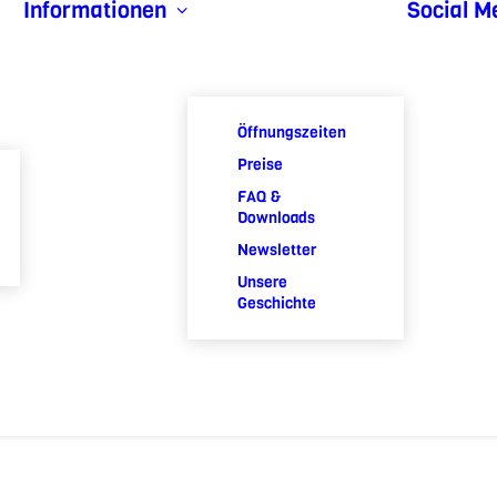
Informationen
Social M
Öffnungszeiten
Preise
FAQ &
Downloads
Newsletter
Unsere
Geschichte