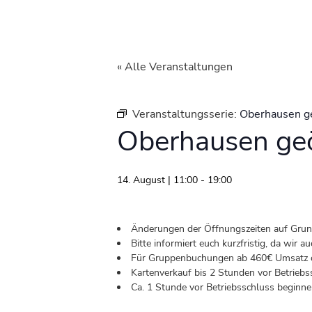
« Alle Veranstaltungen
Veranstaltungsserie:
Oberhausen g
Oberhausen geö
14. August | 11:00
-
19:00
Änderungen der Öffnungszeiten auf Grund 
Bitte informiert euch kurzfristig, da wir
Für Gruppenbuchungen ab 460€ Umsatz od
Kartenverkauf bis 2 Stunden vor Betriebs
Ca. 1 Stunde vor Betriebsschluss beginnen