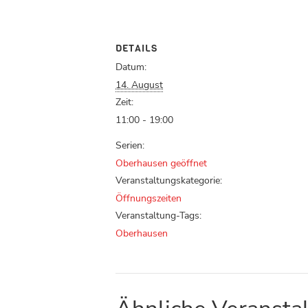
DETAILS
Datum:
14. August
Zeit:
11:00 - 19:00
Serien:
Oberhausen geöffnet
Veranstaltungskategorie:
Öffnungszeiten
Veranstaltung-Tags:
Oberhausen