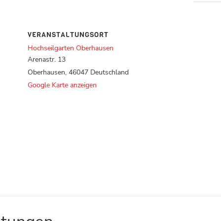
VERANSTALTUNGSORT
Hochseilgarten Oberhausen
Arenastr. 13
Oberhausen
,
46047
Deutschland
Google Karte anzeigen