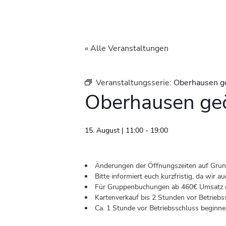
« Alle Veranstaltungen
Veranstaltungsserie:
Oberhausen g
Oberhausen geö
15. August | 11:00
-
19:00
Änderungen der Öffnungszeiten auf Grund 
Bitte informiert euch kurzfristig, da wir
Für Gruppenbuchungen ab 460€ Umsatz od
Kartenverkauf bis 2 Stunden vor Betriebs
Ca. 1 Stunde vor Betriebsschluss beginnen