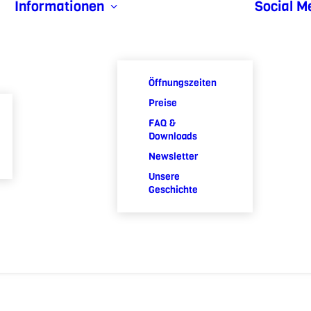
Informationen
Social M
Öffnungszeiten
Preise
FAQ &
Downloads
Newsletter
Unsere
Geschichte