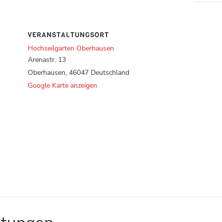
VERANSTALTUNGSORT
Hochseilgarten Oberhausen
Arenastr. 13
Oberhausen
,
46047
Deutschland
Google Karte anzeigen