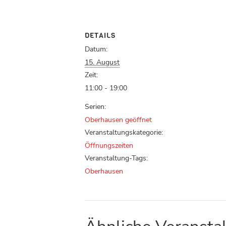
DETAILS
Datum:
15. August
Zeit:
11:00 - 19:00
Serien:
Oberhausen geöffnet
Veranstaltungskategorie:
Öffnungszeiten
Veranstaltung-Tags:
Oberhausen