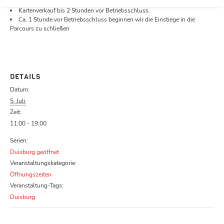
Öffnungszeiten.
Kartenverkauf bis 2 Stunden vor Betriebsschluss.
Ca. 1 Stunde vor Betriebsschluss beginnen wir die Einstiege in die
Parcours zu schließen
DETAILS
Datum:
5. Juli
Zeit:
11:00 - 19:00
Serien:
Duisburg geöffnet
Veranstaltungskategorie:
Öffnungszeiten
Veranstaltung-Tags:
Duisburg