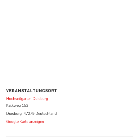
VERANSTALTUNGSORT
Hochseilgarten Duisburg
Kalkweg 153
Duisburg
,
47279
Deutschland
Google Karte anzeigen