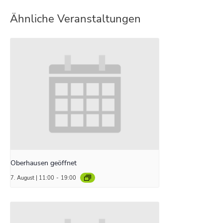
Ähnliche Veranstaltungen
Oberhausen geöffnet
7. August | 11:00
-
19:00