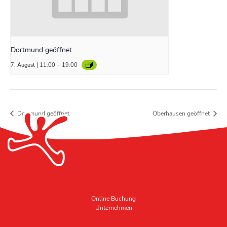
Dortmund geöffnet
7. August | 11:00
-
19:00
Dortmund geöffnet
Oberhausen geöffnet
Online Buchung
Unternehmen