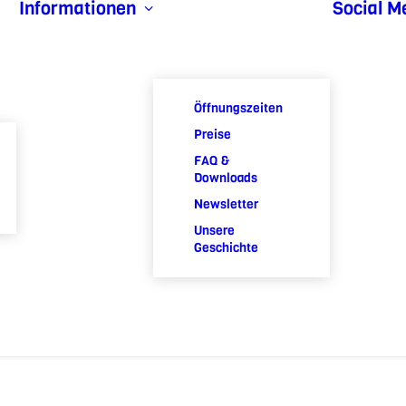
Informationen
Social M
Öffnungszeiten
Preise
FAQ &
Downloads
Newsletter
Unsere
Geschichte