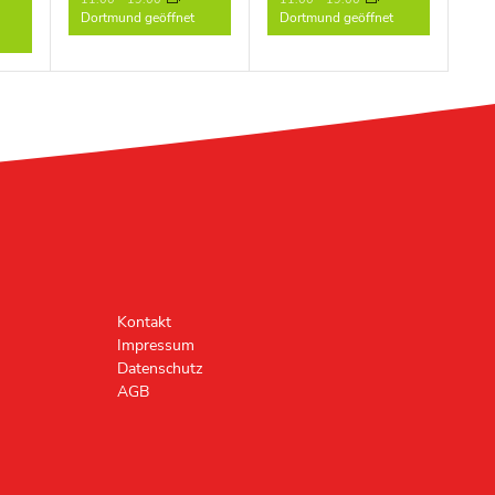
Dortmund geöffnet
Dortmund geöffnet
Kontakt
Impressum
Datenschutz
AGB