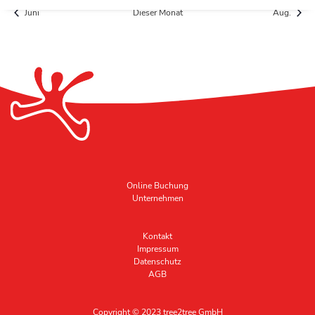
Juni
Dieser Monat
Aug.
Online Buchung
Unternehmen
Kontakt
Impressum
Datenschutz
AGB
Copyright © 2023 tree2tree GmbH